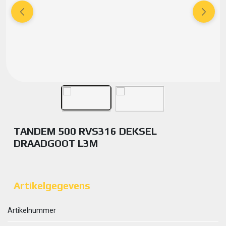
TANDEM 500 RVS316 DEKSEL
DRAADGOOT L3M
Artikelgegevens
Artikelnummer