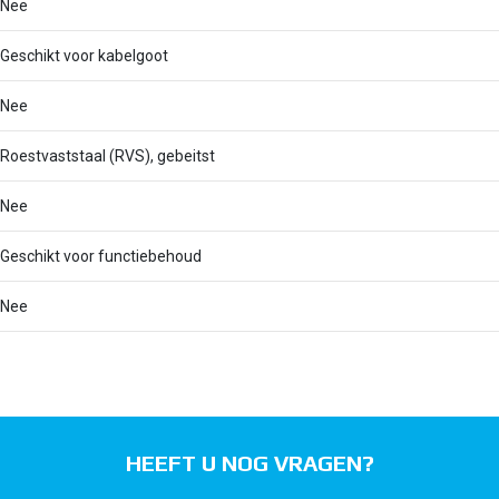
Nee
Geschikt voor kabelgoot
Nee
Roestvaststaal (RVS), gebeitst
Nee
Geschikt voor functiebehoud
Nee
HEEFT U NOG VRAGEN?