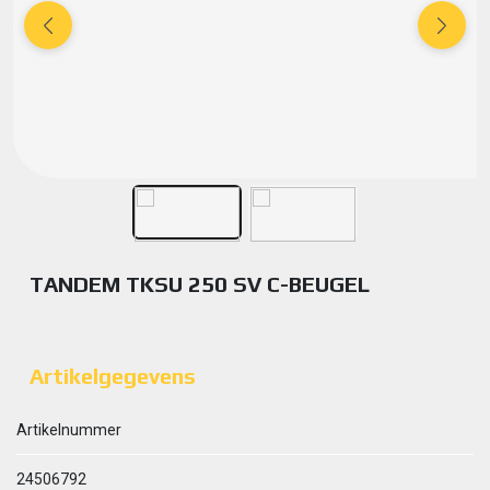
TANDEM TKSU 250 SV C-BEUGEL
Artikelgegevens
Artikelnummer
24506792