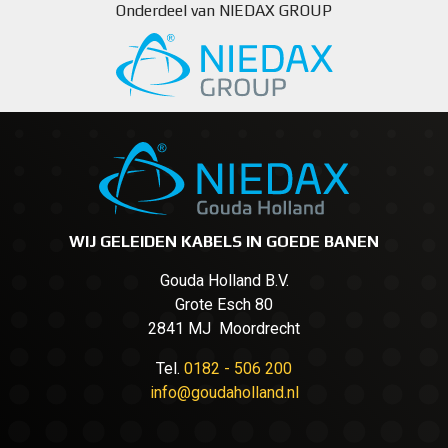
Onderdeel van NIEDAX GROUP
WIJ GELEIDEN KABELS IN GOEDE BANEN
Gouda Holland B.V.
Grote Esch 80
2841 MJ Moordrecht
Tel.
0182 - 506 200
info@goudaholland.nl