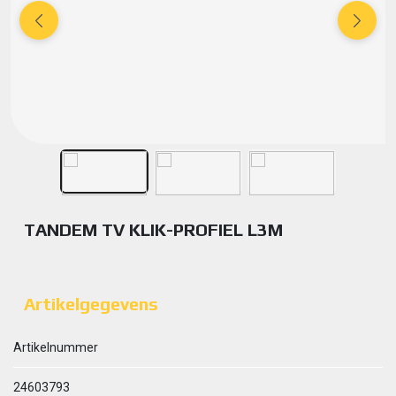
TANDEM TV KLIK-PROFIEL L3M
Artikelgegevens
Artikelnummer
24603793