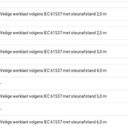
Veilige werklast volgens IEC 61537 met steunafstand 2,0 m
Veilige werklast volgens IEC 61537 met steunafstand 2,5 m
Veilige werklast volgens IEC 61537 met steunafstand 3,0 m
Veilige werklast volgens IEC 61537 met steunafstand 4,0 m
-
Veilige werklast volgens IEC 61537 met steunafstand 5,0 m
-
Veilige werklast volgens IEC 61537 met steunafstand 6,0 m