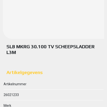
SLB MKRG 30.100 TV SCHEEPSLADDER
L3M
Artikelgegevens
Artikelnummer
26021233
Merk