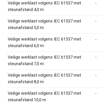
Veilige werklast volgens IEC 61537 met
-
steunafstand 4,0 m
Veilige werklast volgens IEC 61537 met
-
steunafstand 5,0 m
Veilige werklast volgens IEC 61537 met
-
steunafstand 6,0 m
Veilige werklast volgens IEC 61537 met
-
steunafstand 7,0 m
Veilige werklast volgens IEC 61537 met
-
steunafstand 8,0 m
Veilige werklast volgens IEC 61537 met
-
steunafstand 10,0 m