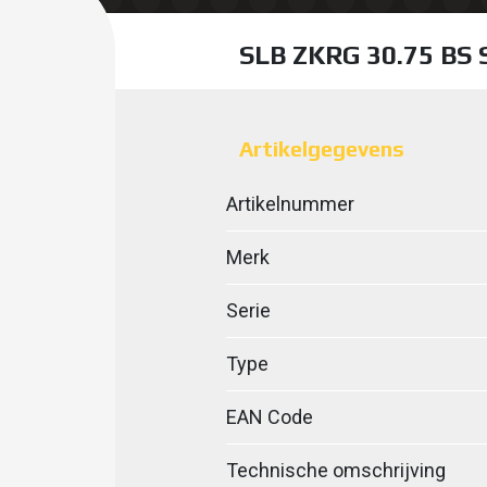
SLB ZKRG 30.75 B
Artikelgegevens
Artikelnummer
Merk
Serie
Type
EAN Code
Technische omschrijving