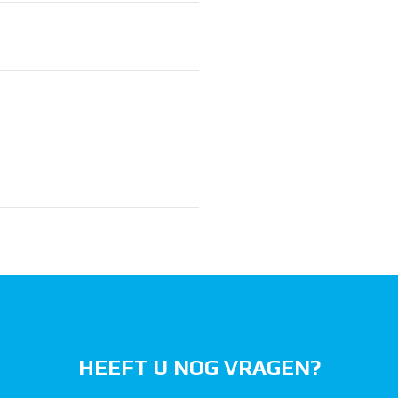
HEEFT U NOG VRAGEN?