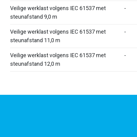
Veilige werklast volgens IEC 61537 met
-
steunafstand 9,0 m
Veilige werklast volgens IEC 61537 met
-
steunafstand 11,0 m
Veilige werklast volgens IEC 61537 met
-
steunafstand 12,0 m