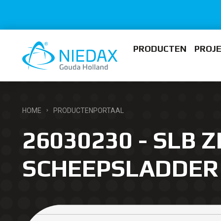
PRODUCTEN
PROJ
HOME
PRODUCTENPORTAAL
26030230 - SLB Z
SCHEEPSLADDER