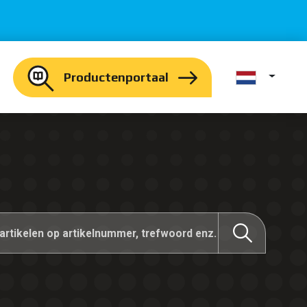
Productenportaal