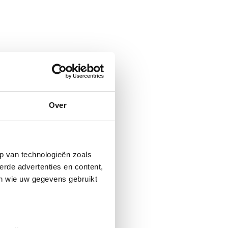
Over
p van technologieën zoals
erde advertenties en content,
en wie uw gegevens gebruikt