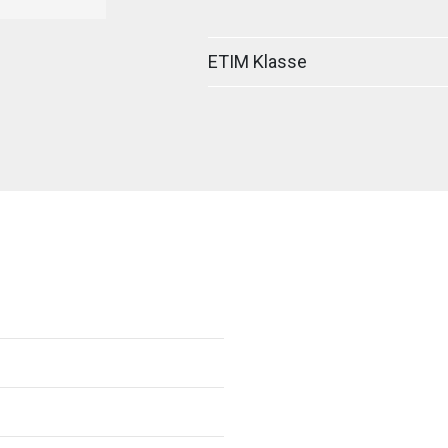
ETIM Klasse