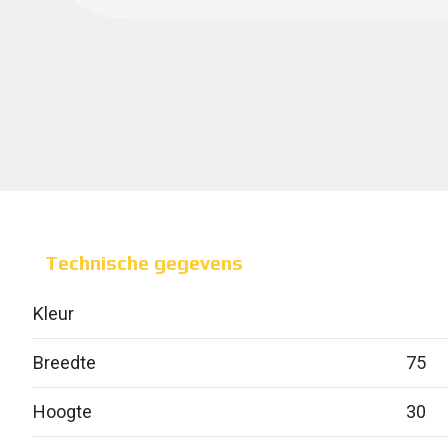
Technische gegevens
Kleur
Breedte
75
Hoogte
30