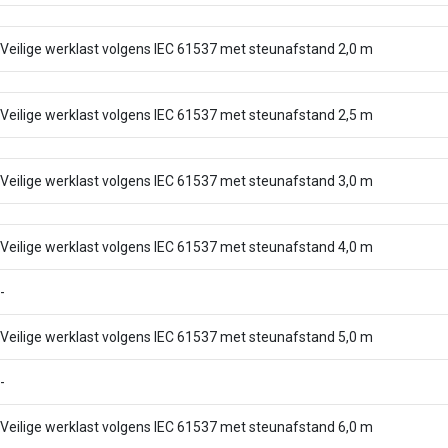
Veilige werklast volgens IEC 61537 met steunafstand 2,0 m
Veilige werklast volgens IEC 61537 met steunafstand 2,5 m
Veilige werklast volgens IEC 61537 met steunafstand 3,0 m
Veilige werklast volgens IEC 61537 met steunafstand 4,0 m
-
Veilige werklast volgens IEC 61537 met steunafstand 5,0 m
-
Veilige werklast volgens IEC 61537 met steunafstand 6,0 m