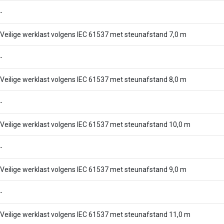
-
Veilige werklast volgens IEC 61537 met steunafstand 7,0 m
-
Veilige werklast volgens IEC 61537 met steunafstand 8,0 m
-
Veilige werklast volgens IEC 61537 met steunafstand 10,0 m
-
Veilige werklast volgens IEC 61537 met steunafstand 9,0 m
-
Veilige werklast volgens IEC 61537 met steunafstand 11,0 m