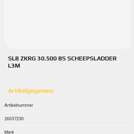
SLB ZKRG 30.500 BS SCHEEPSLADDER
L3M
Artikelgegevens
Artikelnummer
26037230
Merk