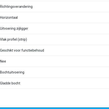
Richtingsverandering
Horizontaal
Uitvoering zijligger
Vlak profiel (strip)
Geschikt voor functiebehoud
Nee
Bochtuitvoering
Gladde bocht