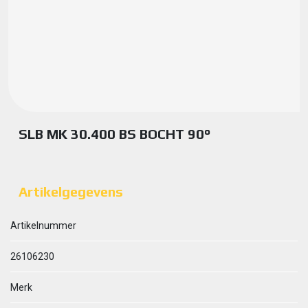
SLB MK 30.400 BS BOCHT 90°
Artikelgegevens
Artikelnummer
26106230
Merk