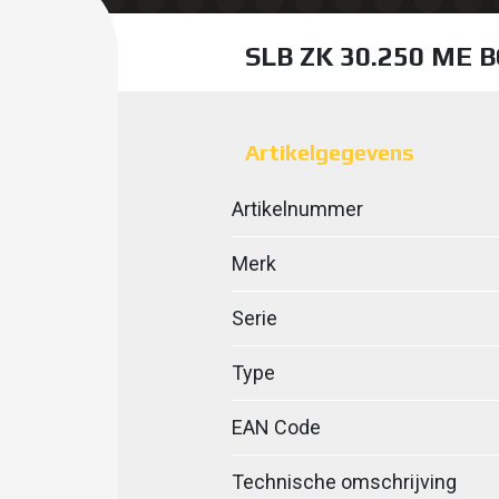
SLB ZK 30.250 ME 
Artikelgegevens
Artikelnummer
Merk
Serie
Type
EAN Code
Technische omschrijving