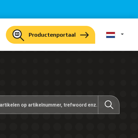
Productenportaal