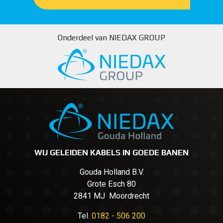
Onderdeel van NIEDAX GROUP
WIJ GELEIDEN KABELS IN GOEDE BANEN
Gouda Holland B.V.
Grote Esch 80
2841 MJ Moordrecht
Tel.
0182 - 506 200