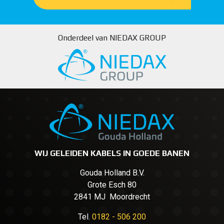
Onderdeel van NIEDAX GROUP
WIJ GELEIDEN KABELS IN GOEDE BANEN
Gouda Holland B.V.
Grote Esch 80
2841 MJ Moordrecht
Tel.
0182 - 506 200