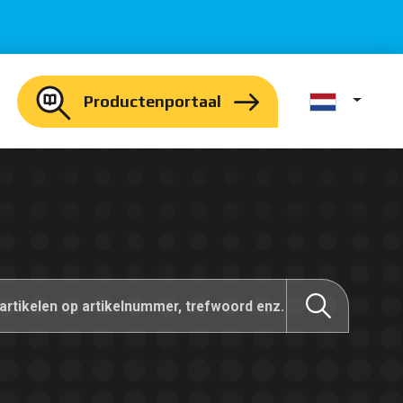
Productenportaal