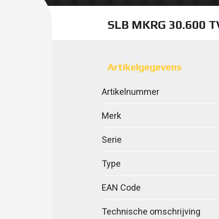
SLB MKRG 30.600 T
Artikelgegevens
Artikelnummer
Merk
Serie
Type
EAN Code
Technische omschrijving