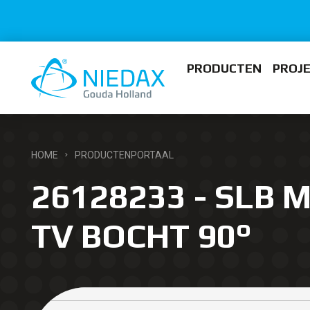
PRODUCTEN
PROJ
HOME
PRODUCTENPORTAAL
26128233 - SLB 
TV BOCHT 90°