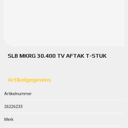
SLB MKRG 30.400 TV AFTAK T-STUK
Artikelgegevens
Artikelnummer
26226233
Merk