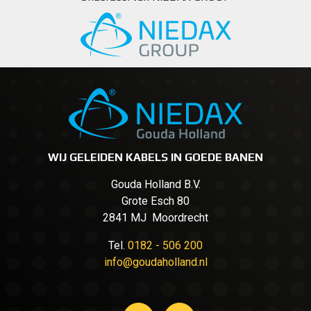
WIJ GELEIDEN KABELS IN GOEDE BANEN
Gouda Holland B.V.
Grote Esch 80
2841 MJ Moordrecht
Tel.
0182 - 506 200
info@goudaholland.nl