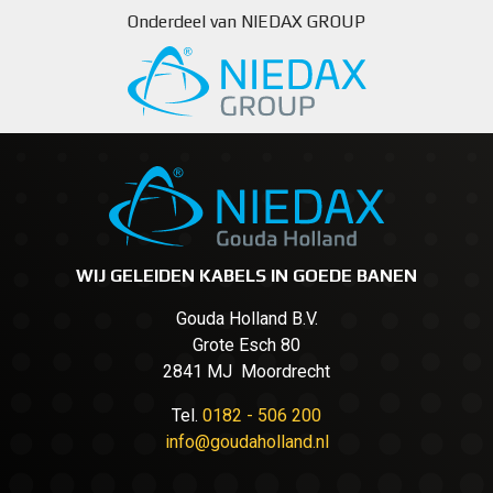
Onderdeel van NIEDAX GROUP
WIJ GELEIDEN KABELS IN GOEDE BANEN
Gouda Holland B.V.
Grote Esch 80
2841 MJ Moordrecht
Tel.
0182 - 506 200
info@goudaholland.nl