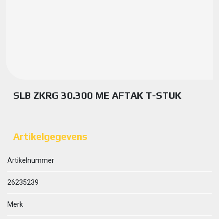
SLB ZKRG 30.300 ME AFTAK T-STUK
Artikelgegevens
Artikelnummer
26235239
Merk