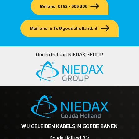
Bel ons: 0182 - 506 200
Mail ons: info@goudaholland.nl
Onderdeel van NIEDAX GROUP
WIJ GELEIDEN KABELS IN GOEDE BANEN
Gouda Holland B.V.