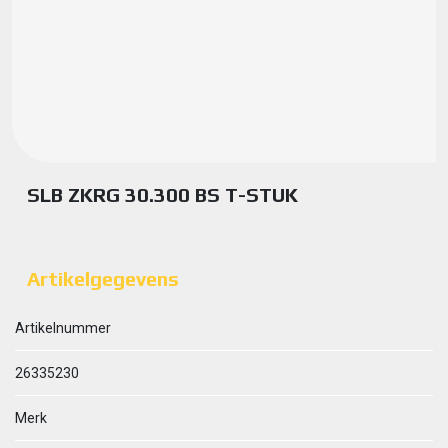
SLB ZKRG 30.300 BS T-STUK
Artikelgegevens
Artikelnummer
26335230
Merk