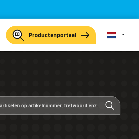
Productenportaal