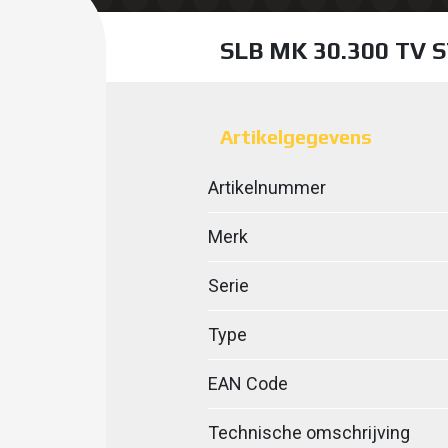
SLB MK 30.300 TV 
Artikelgegevens
Artikelnummer
Merk
Serie
Type
EAN Code
Technische omschrijving