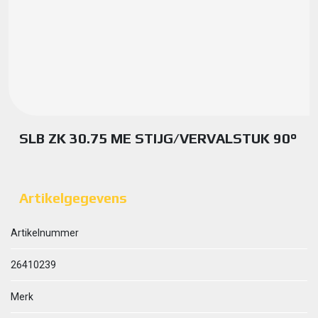
SLB ZK 30.75 ME STIJG/VERVALSTUK 90°
Artikelgegevens
Artikelnummer
26410239
Merk