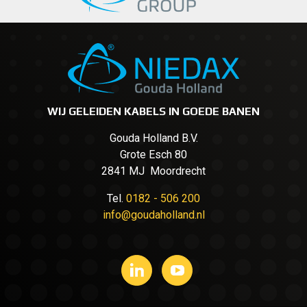
WIJ GELEIDEN KABELS IN GOEDE BANEN
Gouda Holland B.V.
Grote Esch 80
2841 MJ Moordrecht
Tel.
0182 - 506 200
info@goudaholland.nl