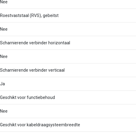
Nee
Roestvaststaal (RVS), gebeitst
Nee
Scharnierende verbinder horizontaal
Nee
Scharnierende verbinder verticaal
Ja
Geschikt voor functiebehoud
Nee
Geschikt voor kabeldraagsysteembreedte