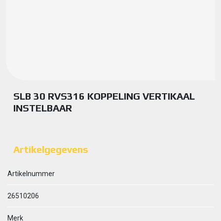
SLB 30 RVS316 KOPPELING VERTIKAAL
INSTELBAAR
Artikelgegevens
Artikelnummer
26510206
Merk