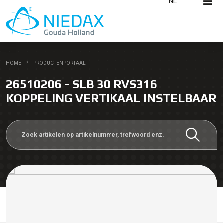
NL
HOME
PRODUCTENPORTAAL
26510206 - SLB 30 RVS316
KOPPELING VERTIKAAL INSTELBAAR