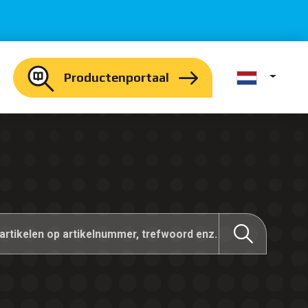
Productenportaal