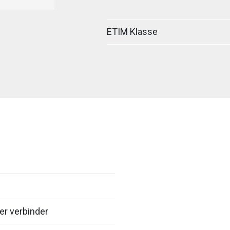
ETIM Klasse
er verbinder