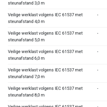
steunafstand 3,0 m
Veilige werklast volgens IEC 61537 met
-
steunafstand 4,0 m
Veilige werklast volgens IEC 61537 met
-
steunafstand 5,0 m
Veilige werklast volgens IEC 61537 met
-
steunafstand 6,0 m
Veilige werklast volgens IEC 61537 met
-
steunafstand 7,0 m
Veilige werklast volgens IEC 61537 met
-
steunafstand 8,0 m
Veilige werklast volgens IEC 61537 met
-