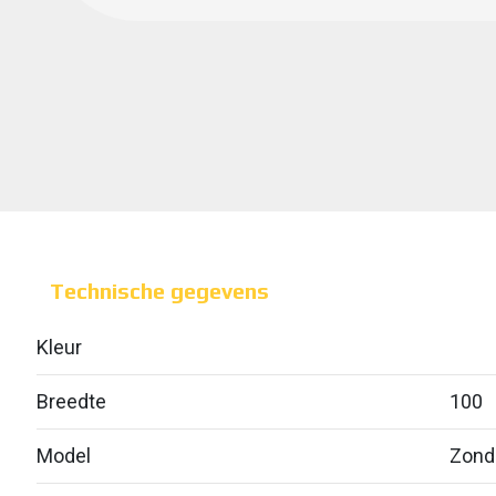
Technische gegevens
Kleur
Breedte
100
Model
Zond