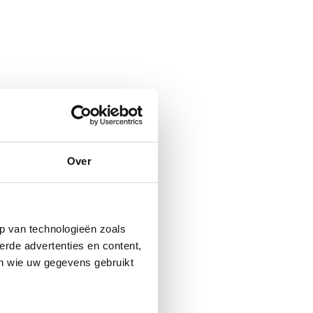
Over
p van technologieën zoals
erde advertenties en content,
en wie uw gegevens gebruikt