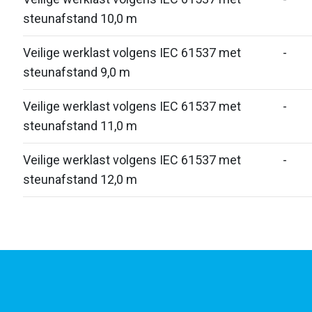
steunafstand 10,0 m
Veilige werklast volgens IEC 61537 met
-
steunafstand 9,0 m
Veilige werklast volgens IEC 61537 met
-
steunafstand 11,0 m
Veilige werklast volgens IEC 61537 met
-
steunafstand 12,0 m