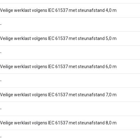
Veilige werklast volgens IEC 61537 met steunafstand 4,0 m
-
Veilige werklast volgens IEC 61537 met steunafstand 5,0 m
-
Veilige werklast volgens IEC 61537 met steunafstand 6,0 m
-
Veilige werklast volgens IEC 61537 met steunafstand 7,0 m
-
Veilige werklast volgens IEC 61537 met steunafstand 8,0 m
-