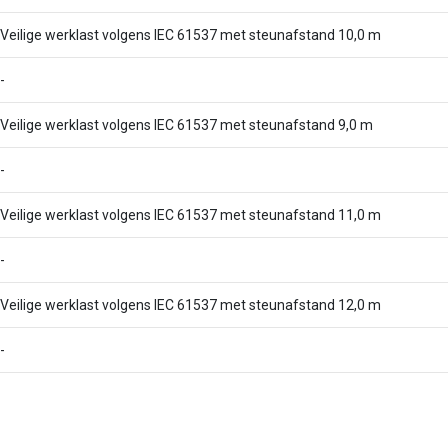
Veilige werklast volgens IEC 61537 met steunafstand 10,0 m
-
Veilige werklast volgens IEC 61537 met steunafstand 9,0 m
-
Veilige werklast volgens IEC 61537 met steunafstand 11,0 m
-
Veilige werklast volgens IEC 61537 met steunafstand 12,0 m
-