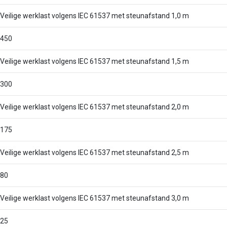
Veilige werklast volgens IEC 61537 met steunafstand 1,0 m
450
Veilige werklast volgens IEC 61537 met steunafstand 1,5 m
300
Veilige werklast volgens IEC 61537 met steunafstand 2,0 m
175
Veilige werklast volgens IEC 61537 met steunafstand 2,5 m
80
Veilige werklast volgens IEC 61537 met steunafstand 3,0 m
25