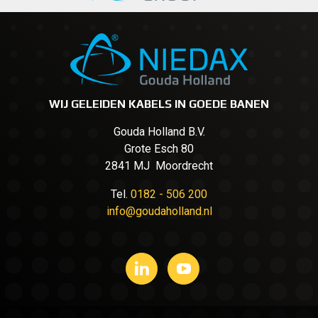
WIJ GELEIDEN KABELS IN GOEDE BANEN
Gouda Holland B.V.
Grote Esch 80
2841 MJ Moordrecht
Tel.
0182 - 506 200
info@goudaholland.nl