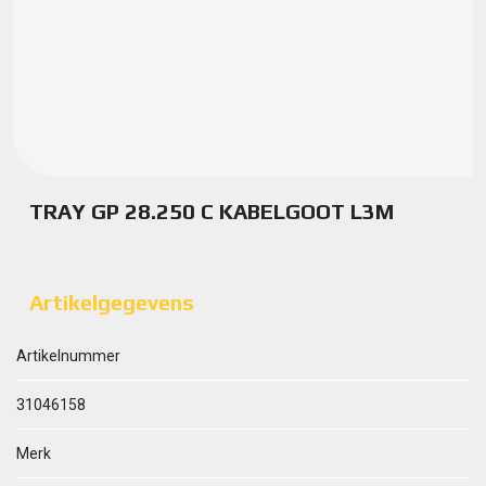
TRAY GP 28.250 C KABELGOOT L3M
Artikelgegevens
Artikelnummer
31046158
Merk