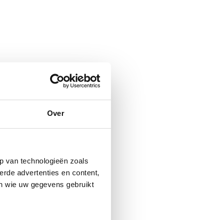
Over
p van technologieën zoals
erde advertenties en content,
en wie uw gegevens gebruikt