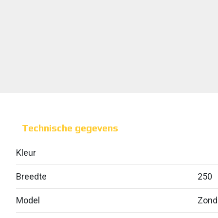
Technische gegevens
Kleur
Breedte
250
Model
Zond