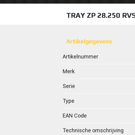
TRAY ZP 28.250 R
Artikelgegevens
Artikelnummer
Merk
Serie
Type
EAN Code
Technische omschrijving