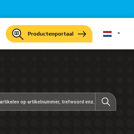
Productenportaal