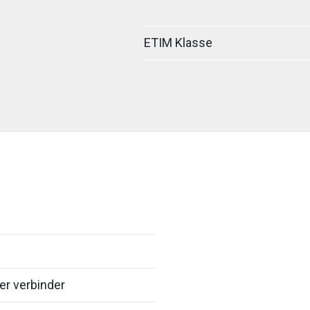
ETIM Klasse
er verbinder