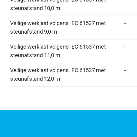
steunafstand 10,0 m
Veilige werklast volgens IEC 61537 met
-
steunafstand 9,0 m
Veilige werklast volgens IEC 61537 met
-
steunafstand 11,0 m
Veilige werklast volgens IEC 61537 met
-
steunafstand 12,0 m