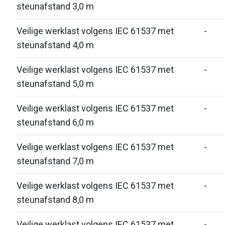
steunafstand 3,0 m
Veilige werklast volgens IEC 61537 met
-
steunafstand 4,0 m
Veilige werklast volgens IEC 61537 met
-
steunafstand 5,0 m
Veilige werklast volgens IEC 61537 met
-
steunafstand 6,0 m
Veilige werklast volgens IEC 61537 met
-
steunafstand 7,0 m
Veilige werklast volgens IEC 61537 met
-
steunafstand 8,0 m
Veilige werklast volgens IEC 61537 met
-