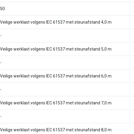
50
Veilige werklast volgens IEC 61537 met steunafstand 4,0 m
-
Veilige werklast volgens IEC 61537 met steunafstand 5,0 m
-
Veilige werklast volgens IEC 61537 met steunafstand 6,0 m
-
Veilige werklast volgens IEC 61537 met steunafstand 7,0 m
-
Veilige werklast volgens IEC 61537 met steunafstand 8,0 m