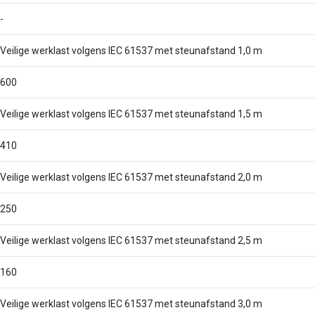
-
Veilige werklast volgens IEC 61537 met steunafstand 1,0 m
600
Veilige werklast volgens IEC 61537 met steunafstand 1,5 m
410
Veilige werklast volgens IEC 61537 met steunafstand 2,0 m
250
Veilige werklast volgens IEC 61537 met steunafstand 2,5 m
160
Veilige werklast volgens IEC 61537 met steunafstand 3,0 m