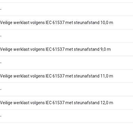
-
Veilige werklast volgens IEC 61537 met steunafstand 10,0 m
-
Veilige werklast volgens IEC 61537 met steunafstand 9,0 m
-
Veilige werklast volgens IEC 61537 met steunafstand 11,0 m
-
Veilige werklast volgens IEC 61537 met steunafstand 12,0 m
-