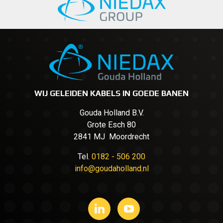
WIJ GELEIDEN KABELS IN GOEDE BANEN
Gouda Holland B.V.
Grote Esch 80
2841 MJ Moordrecht
Tel.
0182 - 506 200
info@goudaholland.nl