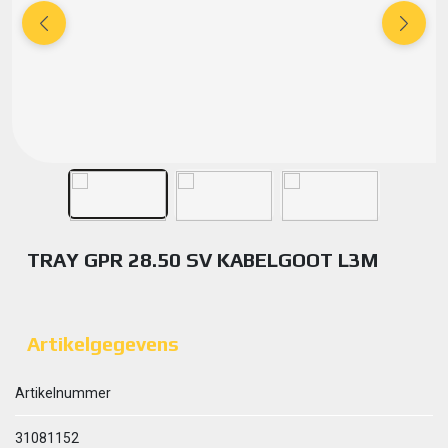
TRAY GPR 28.50 SV KABELGOOT L3M
Artikelgegevens
Artikelnummer
31081152