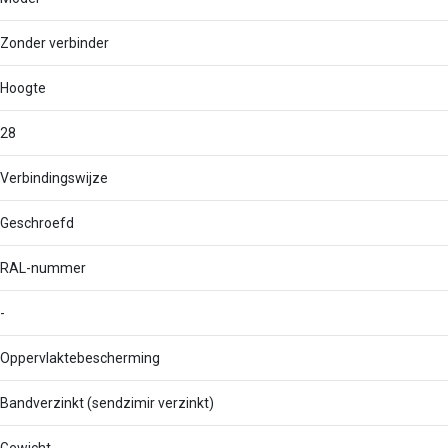
Zonder verbinder
Hoogte
28
Verbindingswijze
Geschroefd
RAL-nummer
-
Oppervlaktebescherming
Bandverzinkt (sendzimir verzinkt)