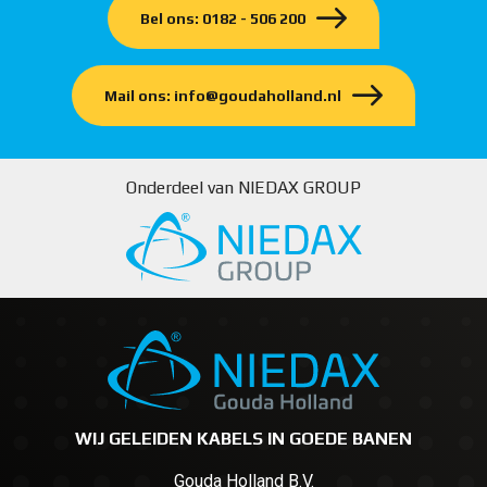
Bel ons: 0182 - 506 200
Mail ons: info@goudaholland.nl
Onderdeel van NIEDAX GROUP
WIJ GELEIDEN KABELS IN GOEDE BANEN
Gouda Holland B.V.