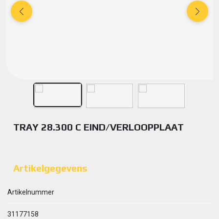
TRAY 28.300 C EIND/VERLOOPPLAAT
Artikelgegevens
Artikelnummer
31177158