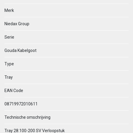
Merk
Niedax Group
Serie
Gouda Kabelgoot
Type
Tray
EAN Code
08719972010611
Technische omschrijving
Tray 28.100-200 SV Verloopstuk