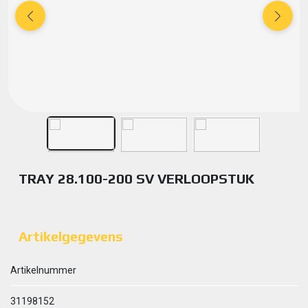
TRAY 28.100-200 SV VERLOOPSTUK
Artikelgegevens
Artikelnummer
31198152