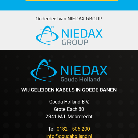
Onderdeel van NIEDAX GROUP
WIJ GELEIDEN KABELS IN GOEDE BANEN
Gouda Holland B.V.
Grote Esch 80
2841 MJ Moordrecht
Tel.
0182 - 506 200
info@goudaholland.nl