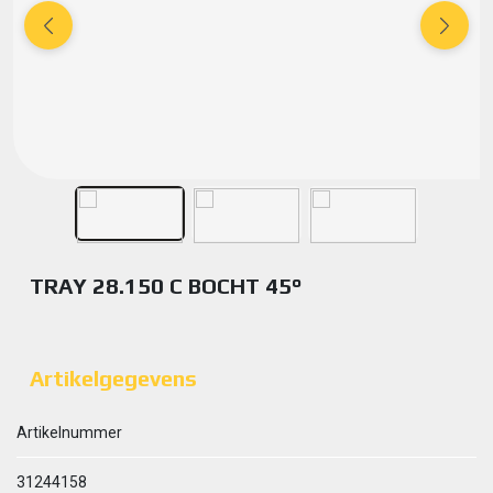
TRAY 28.150 C BOCHT 45°
Artikelgegevens
Artikelnummer
31244158