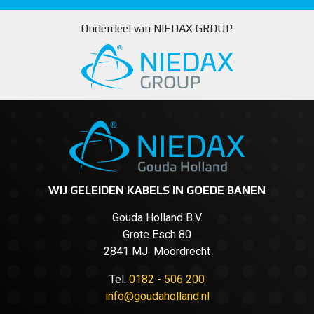
Onderdeel van NIEDAX GROUP
WIJ GELEIDEN KABELS IN GOEDE BANEN
Gouda Holland B.V.
Grote Esch 80
2841 MJ Moordrecht
Tel.
0182 - 506 200
info@goudaholland.nl