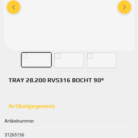
TRAY 28.200 RVS316 BOCHT 90°
Artikelgegevens
Artikelnummer
31265156