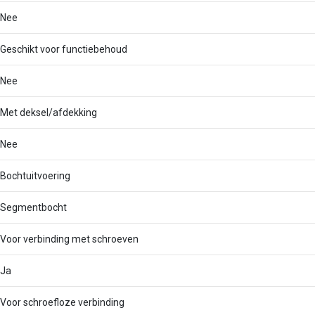
Nee
Geschikt voor functiebehoud
Nee
Met deksel/afdekking
Nee
Bochtuitvoering
Segmentbocht
Voor verbinding met schroeven
Ja
Voor schroefloze verbinding