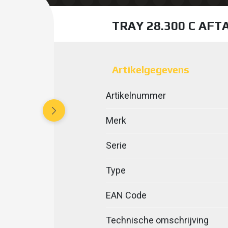
TRAY 28.300 C AFT
Artikelgegevens
Artikelnummer
Merk
Serie
Type
EAN Code
Technische omschrijving