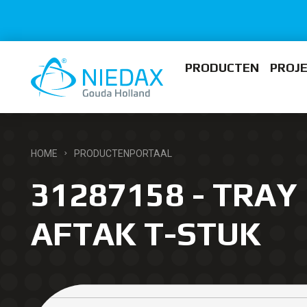
PRODUCTEN
PROJ
HOME
PRODUCTENPORTAAL
31287158 - TRAY 
AFTAK T-STUK