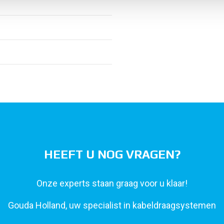
HEEFT U NOG VRAGEN?
Onze experts staan graag voor u klaar!
Gouda Holland, uw specialist in kabeldraagsystemen