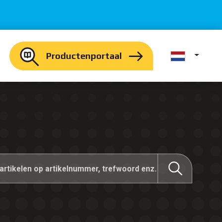
Productenportaal