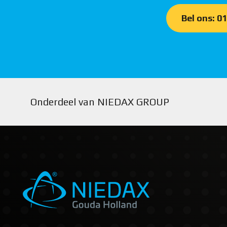
Bel ons: 0
Onderdeel van NIEDAX GROUP