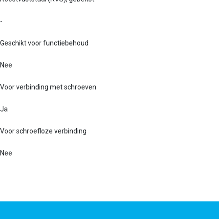
-
Geschikt voor functiebehoud
Nee
Voor verbinding met schroeven
Ja
Voor schroefloze verbinding
Nee