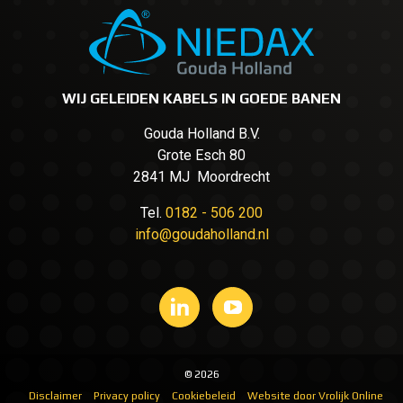
WIJ GELEIDEN KABELS IN GOEDE BANEN
Gouda Holland B.V.
Grote Esch 80
2841 MJ Moordrecht
Tel.
0182 - 506 200
info@goudaholland.nl
© 2026
Disclaimer
Privacy policy
Cookiebeleid
Website door Vrolijk Online