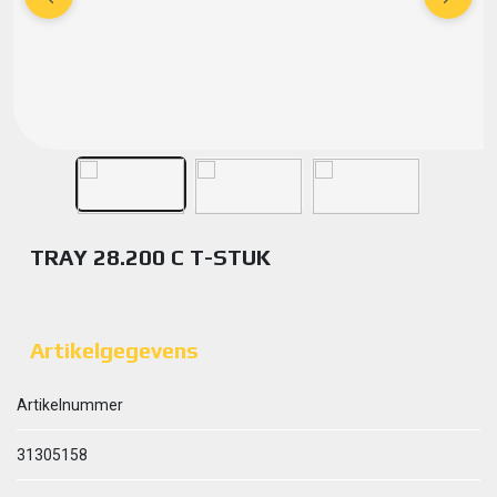
TRAY 28.200 C T-STUK
Artikelgegevens
Artikelnummer
31305158