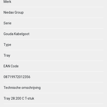
Merk
Niedax Group
Serie
Gouda Kabelgoot
Type
Tray
EAN Code
08719972012356
Technische omschrijving
Tray 28.200 C T-stuk