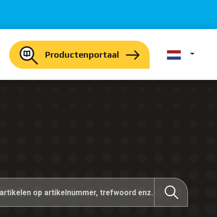
Productenportaal