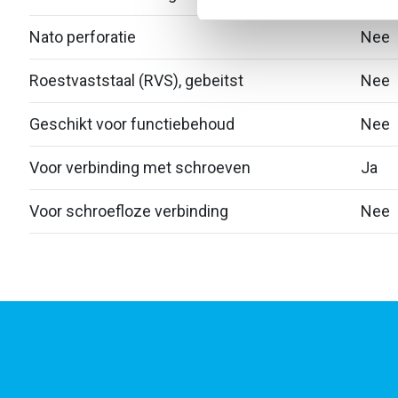
Nato perforatie
Nee
Roestvaststaal (RVS), gebeitst
Nee
Geschikt voor functiebehoud
Nee
Voor verbinding met schroeven
Ja
Voor schroefloze verbinding
Nee