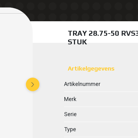
TRAY 28.75-50 RVS
STUK
Artikelgegevens
Artikelnummer
Merk
Serie
Type