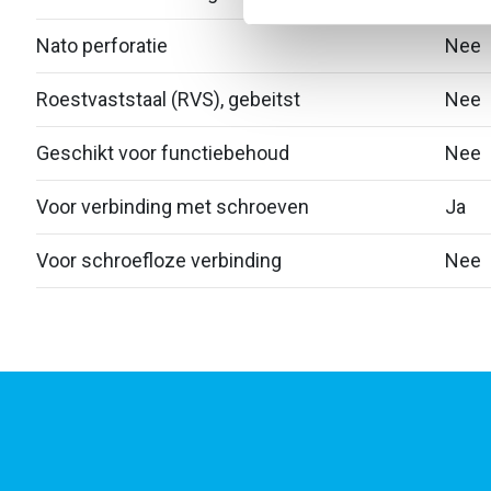
Nato perforatie
Nee
Roestvaststaal (RVS), gebeitst
Nee
Geschikt voor functiebehoud
Nee
Voor verbinding met schroeven
Ja
Voor schroefloze verbinding
Nee