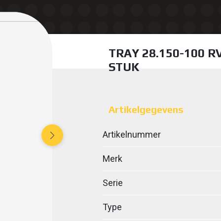
TRAY 28.150-100 R
STUK
Artikelgegevens
Artikelnummer
Merk
Serie
Type