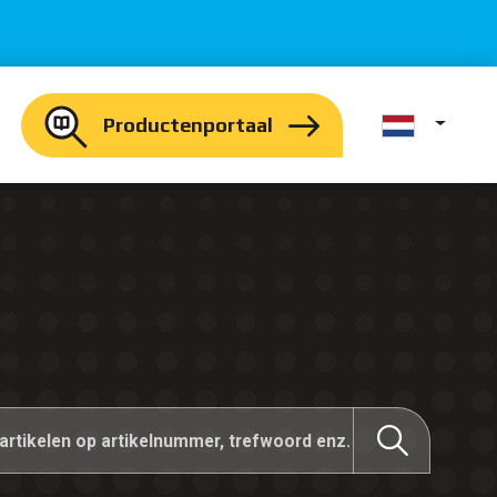
Productenportaal