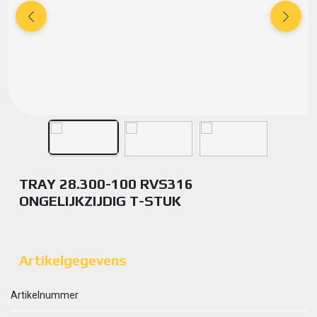
TRAY 28.300-100 RVS316
ONGELIJKZIJDIG T-STUK
Artikelgegevens
Artikelnummer