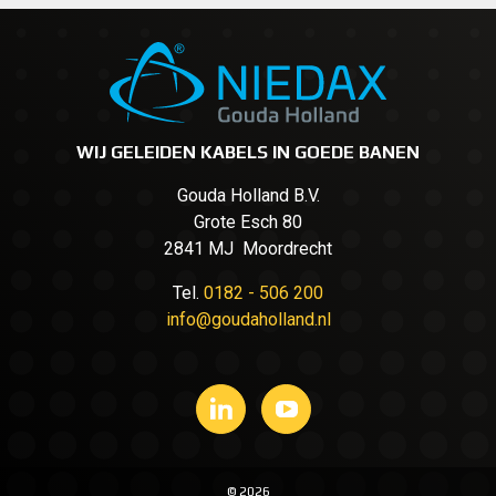
WIJ GELEIDEN KABELS IN GOEDE BANEN
Gouda Holland B.V.
Grote Esch 80
2841 MJ Moordrecht
Tel.
0182 - 506 200
info@goudaholland.nl
© 2026