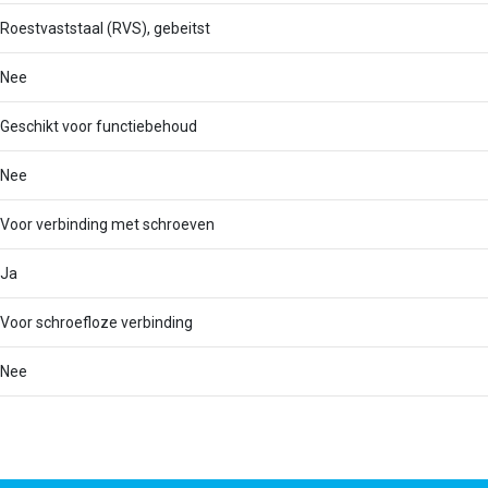
Roestvaststaal (RVS), gebeitst
Nee
Geschikt voor functiebehoud
Nee
Voor verbinding met schroeven
Ja
Voor schroefloze verbinding
Nee