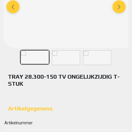
TRAY 28.300-150 TV ONGELIJKZIJDIG T-
STUK
Artikelgegevens
Artikelnummer