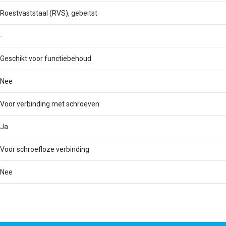
Roestvaststaal (RVS), gebeitst
-
Geschikt voor functiebehoud
Nee
Voor verbinding met schroeven
Ja
Voor schroefloze verbinding
Nee