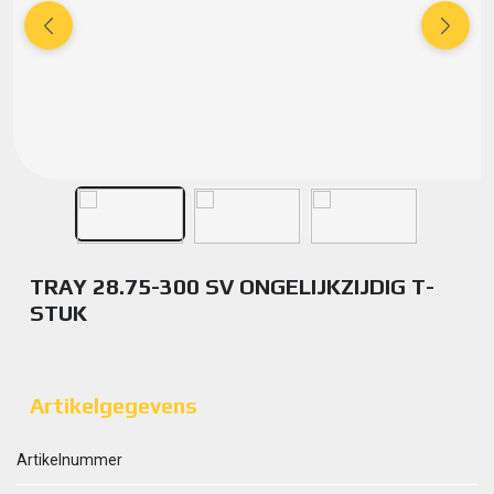
TRAY 28.75-300 SV ONGELIJKZIJDIG T-
STUK
Artikelgegevens
Artikelnummer