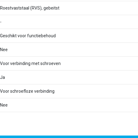
Roestvaststaal (RVS), gebeitst
-
Geschikt voor functiebehoud
Nee
Voor verbinding met schroeven
Ja
Voor schroefloze verbinding
Nee