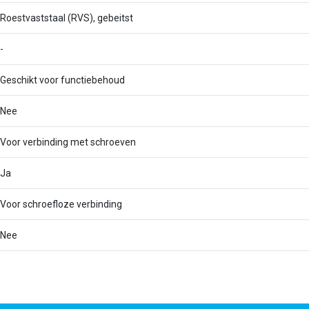
Roestvaststaal (RVS), gebeitst
-
Geschikt voor functiebehoud
Nee
Voor verbinding met schroeven
Ja
Voor schroefloze verbinding
Nee