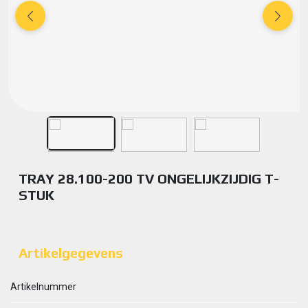
TRAY 28.100-200 TV ONGELIJKZIJDIG T-
STUK
Artikelgegevens
Artikelnummer