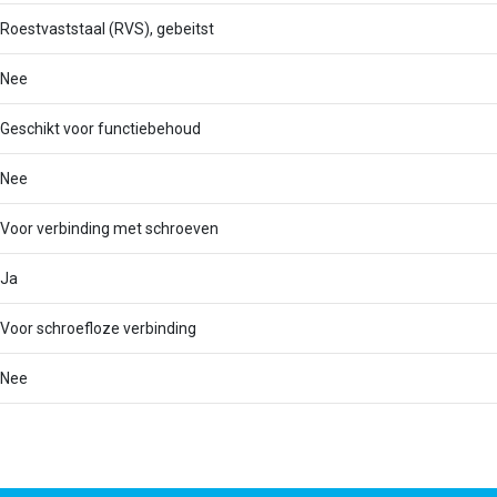
Roestvaststaal (RVS), gebeitst
Nee
Geschikt voor functiebehoud
Nee
Voor verbinding met schroeven
Ja
Voor schroefloze verbinding
Nee