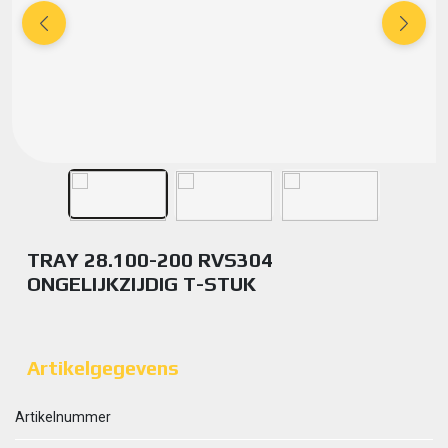
TRAY 28.100-200 RVS304
ONGELIJKZIJDIG T-STUK
Artikelgegevens
Artikelnummer