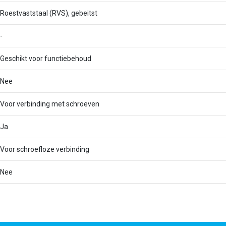
Roestvaststaal (RVS), gebeitst
-
Geschikt voor functiebehoud
Nee
Voor verbinding met schroeven
Ja
Voor schroefloze verbinding
Nee