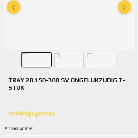
TRAY 28.150-300 SV ONGELIJKZIJDIG T-
STUK
Artikelgegevens
Artikelnummer