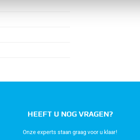
HEEFT U NOG VRAGEN?
Onze experts staan graag voor u klaar!