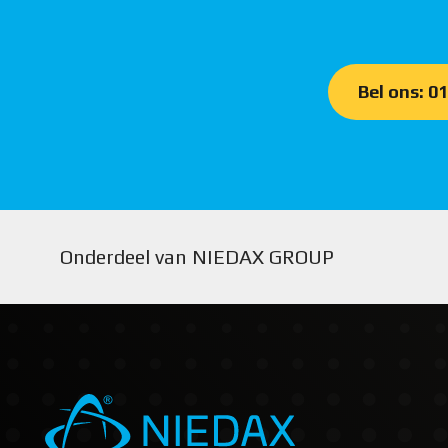
Bel ons: 0
Onderdeel van NIEDAX GROUP