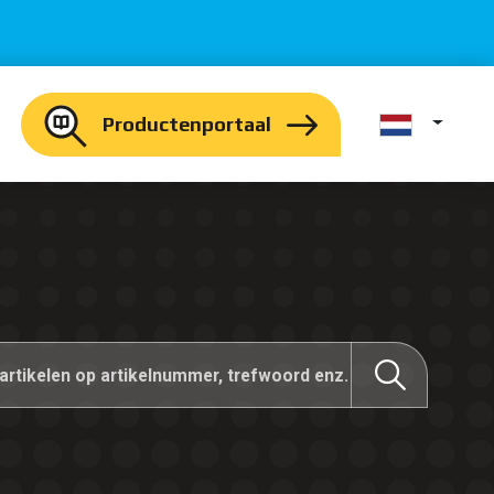
Productenportaal