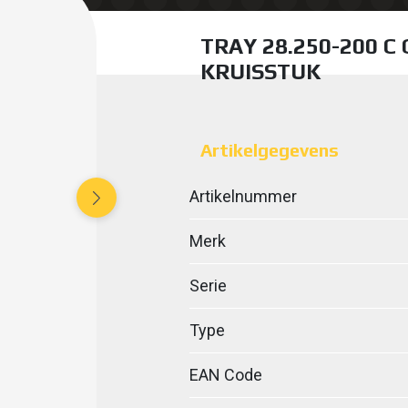
TRAY 28.250-200 C
KRUISSTUK
Artikelgegevens
Artikelnummer
Merk
Serie
Type
EAN Code