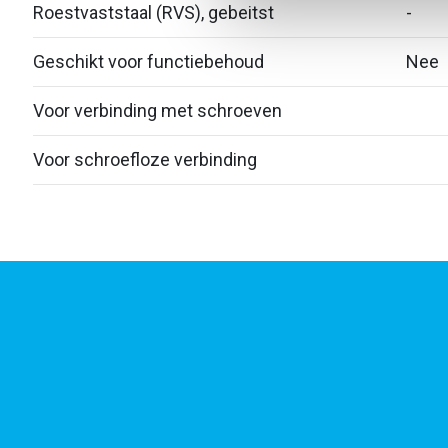
Roestvaststaal (RVS), gebeitst
-
Geschikt voor functiebehoud
Nee
Voor verbinding met schroeven
Voor schroefloze verbinding