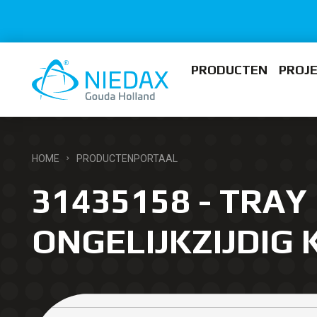
PRODUCTEN
PROJ
HOME
PRODUCTENPORTAAL
31435158 - TRAY 
ONGELIJKZIJDIG 