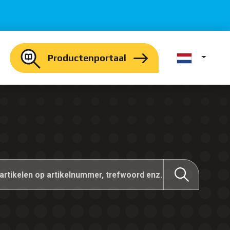
Productenportaal