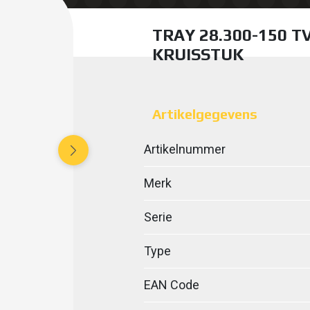
TRAY 28.300-150 T
KRUISSTUK
Artikelgegevens
Artikelnummer
Merk
Serie
Type
EAN Code