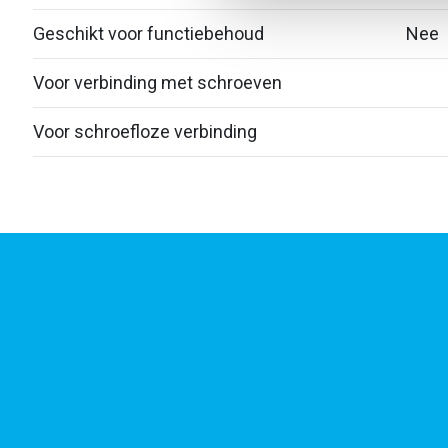
Geschikt voor functiebehoud
Nee
Voor verbinding met schroeven
Voor schroefloze verbinding