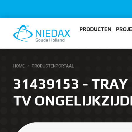
PRODUCTEN
PROJ
HOME
PRODUCTENPORTAAL
31439153 - TRAY 
TV ONGELIJKZIJD