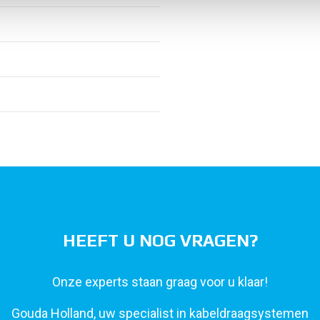
HEEFT U NOG VRAGEN?
Onze experts staan graag voor u klaar!
Gouda Holland, uw specialist in kabeldraagsystemen