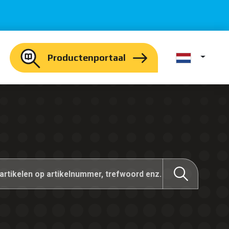
Productenportaal