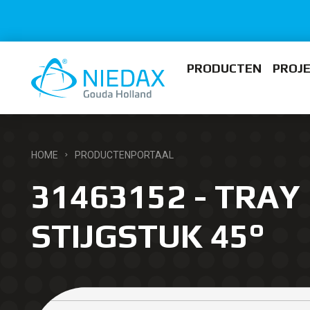
PRODUCTEN
PROJ
HOME
PRODUCTENPORTAAL
31463152 - TRAY 
STIJGSTUK 45°