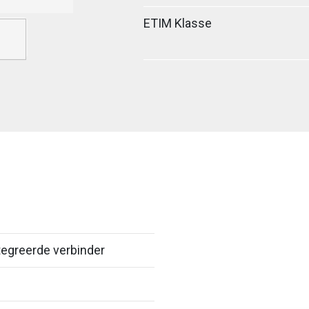
ETIM Klasse
egreerde verbinder