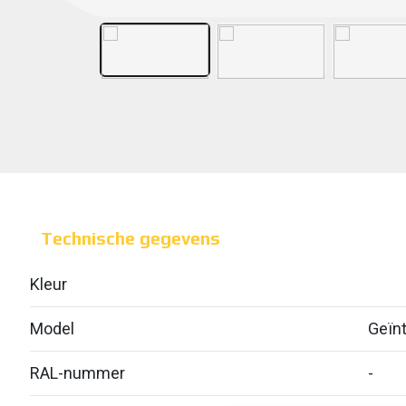
Technische gegevens
Kleur
Model
Geïnt
RAL-nummer
-