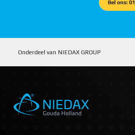
Bel ons: 0
Onderdeel van NIEDAX GROUP