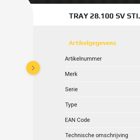
TRAY 28.100 SV ST
Artikelgegevens
Artikelnummer
Merk
Serie
Type
EAN Code
Technische omschrijving