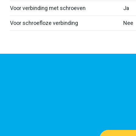
Voor verbinding met schroeven
Ja
Voor schroefloze verbinding
Nee