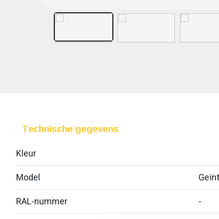
Technische gegevens
Kleur
Model
Geïnt
RAL-nummer
-