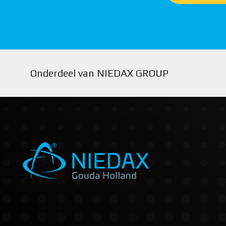
Onderdeel van NIEDAX GROUP