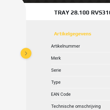
TRAY 28.100 RVS31
Artikelgegevens
Artikelnummer
Merk
Serie
Type
EAN Code
Technische omschrijving