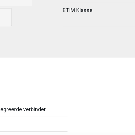
ETIM Klasse
egreerde verbinder