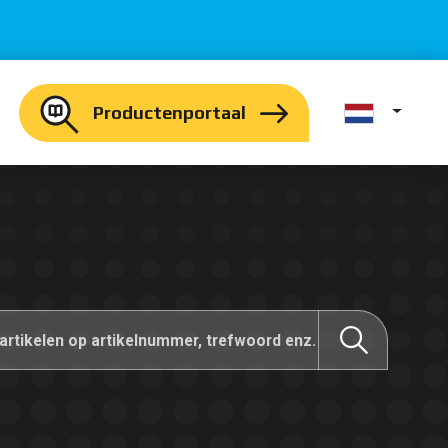
Productenportaal