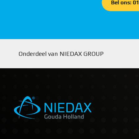
Bel ons: 0
Onderdeel van NIEDAX GROUP