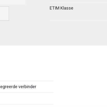
ETIM Klasse
egreerde verbinder