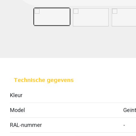
Technische gegevens
Kleur
Model
Geïnt
RAL-nummer
-