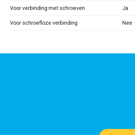
Voor verbinding met schroeven
Ja
Voor schroefloze verbinding
Nee