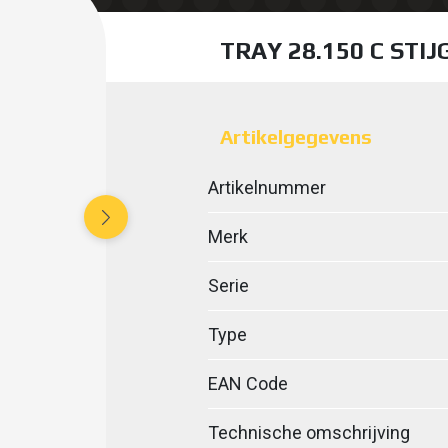
TRAY 28.150 C STIJ
Artikelgegevens
Artikelnummer
Merk
Serie
Type
EAN Code
Technische omschrijving