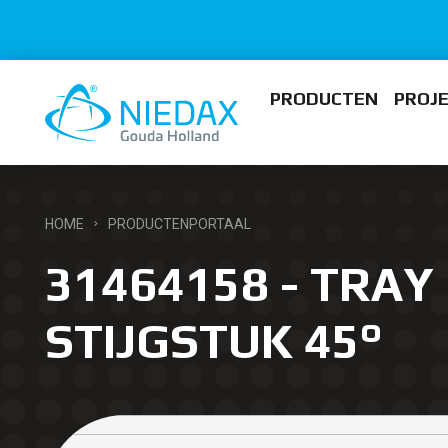
PRODUCTEN
PROJ
HOME
PRODUCTENPORTAAL
31464158 - TRAY 
STIJGSTUK 45°