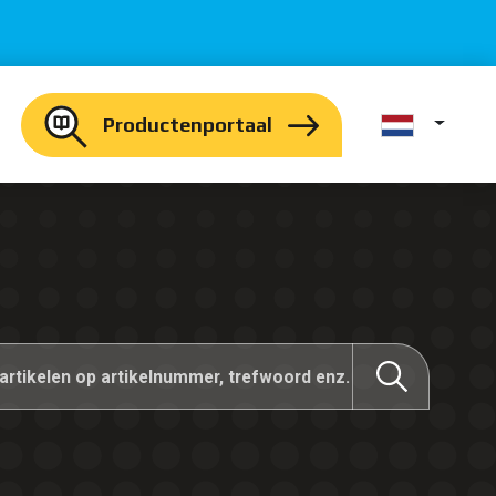
Productenportaal