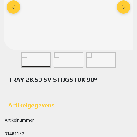
TRAY 28.50 SV STIJGSTUK 90°
Artikelgegevens
Artikelnummer
31481152