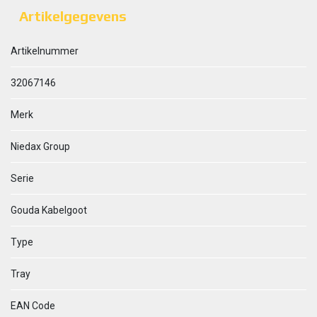
Artikelgegevens
Artikelnummer
32067146
Merk
Niedax Group
Serie
Gouda Kabelgoot
Type
Tray
EAN Code