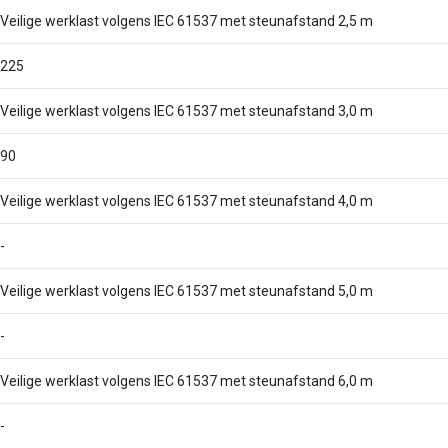
Veilige werklast volgens IEC 61537 met steunafstand 2,5 m
225
Veilige werklast volgens IEC 61537 met steunafstand 3,0 m
90
Veilige werklast volgens IEC 61537 met steunafstand 4,0 m
-
Veilige werklast volgens IEC 61537 met steunafstand 5,0 m
-
Veilige werklast volgens IEC 61537 met steunafstand 6,0 m
-