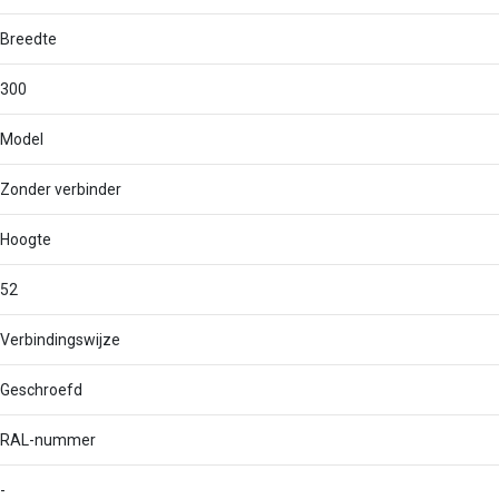
Breedte
300
Model
Zonder verbinder
Hoogte
52
Verbindingswijze
Geschroefd
RAL-nummer
-