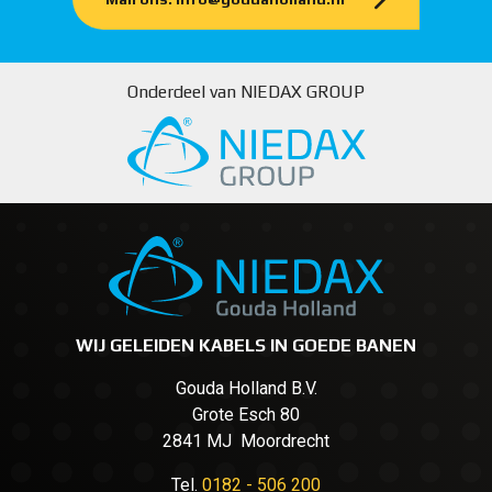
Onderdeel van NIEDAX GROUP
WIJ GELEIDEN KABELS IN GOEDE BANEN
Gouda Holland B.V.
Grote Esch 80
2841 MJ Moordrecht
Tel.
0182 - 506 200