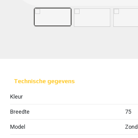
Technische gegevens
Kleur
Breedte
75
Model
Zond