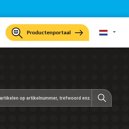
Productenportaal