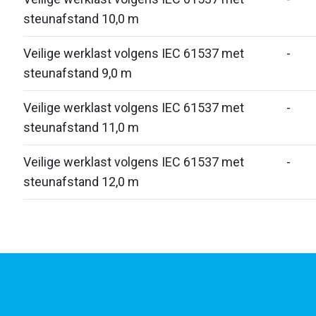
steunafstand 10,0 m
Veilige werklast volgens IEC 61537 met
-
steunafstand 9,0 m
Veilige werklast volgens IEC 61537 met
-
steunafstand 11,0 m
Veilige werklast volgens IEC 61537 met
-
steunafstand 12,0 m