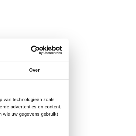
Over
p van technologieën zoals
erde advertenties en content,
en wie uw gegevens gebruikt