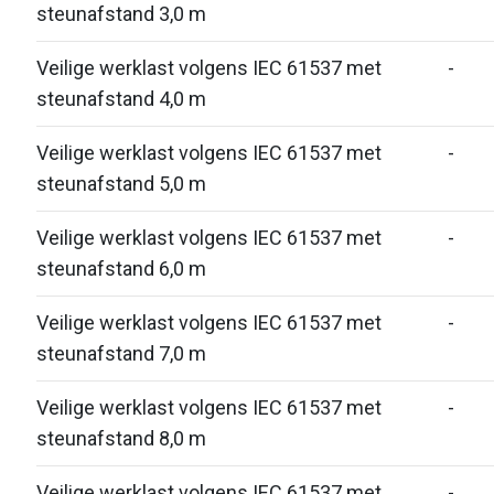
steunafstand 3,0 m
Veilige werklast volgens IEC 61537 met
-
steunafstand 4,0 m
Veilige werklast volgens IEC 61537 met
-
steunafstand 5,0 m
Veilige werklast volgens IEC 61537 met
-
steunafstand 6,0 m
Veilige werklast volgens IEC 61537 met
-
steunafstand 7,0 m
Veilige werklast volgens IEC 61537 met
-
steunafstand 8,0 m
Veilige werklast volgens IEC 61537 met
-