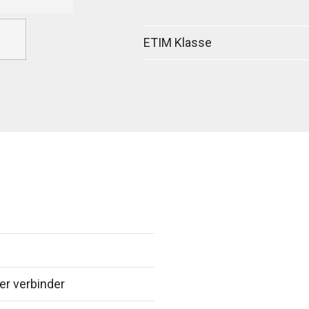
ETIM Klasse
er verbinder