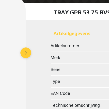
TRAY GPR 53.75 R
Artikelgegevens
Artikelnummer
Merk
Serie
Type
EAN Code
Technische omschrijving