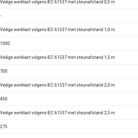
Veilige werklast volgens IEC 61537 met steunafstand 0,5 m
-
Veilige werklast volgens IEC 61537 met steunafstand 1,0 m
1000
Veilige werklast volgens IEC 61537 met steunafstand 1,5 m
700
Veilige werklast volgens IEC 61537 met steunafstand 2,0 m
450
Veilige werklast volgens IEC 61537 met steunafstand 2,5 m
275