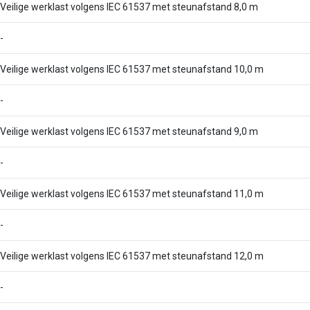
Veilige werklast volgens IEC 61537 met steunafstand 8,0 m
-
Veilige werklast volgens IEC 61537 met steunafstand 10,0 m
-
Veilige werklast volgens IEC 61537 met steunafstand 9,0 m
-
Veilige werklast volgens IEC 61537 met steunafstand 11,0 m
-
Veilige werklast volgens IEC 61537 met steunafstand 12,0 m
-