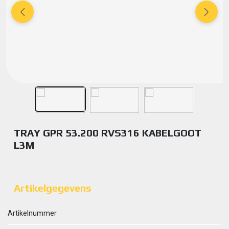
TRAY GPR 53.200 RVS316 KABELGOOT
L3M
Artikelgegevens
Artikelnummer