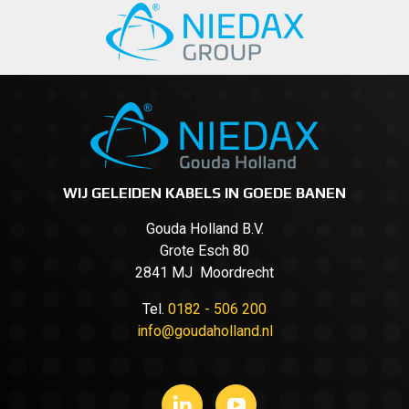
WIJ GELEIDEN KABELS IN GOEDE BANEN
Gouda Holland B.V.
Grote Esch 80
2841 MJ Moordrecht
Tel.
0182 - 506 200
info@goudaholland.nl