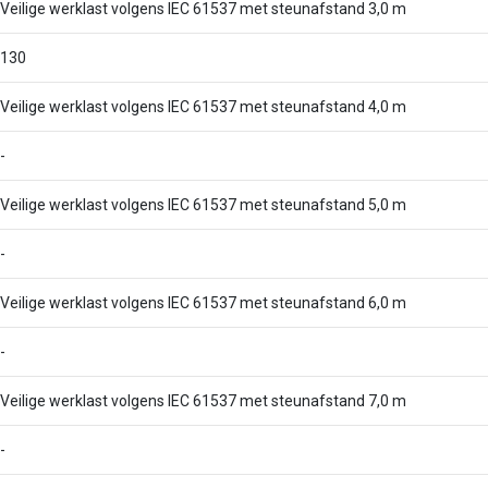
Veilige werklast volgens IEC 61537 met steunafstand 3,0 m
130
Veilige werklast volgens IEC 61537 met steunafstand 4,0 m
-
Veilige werklast volgens IEC 61537 met steunafstand 5,0 m
-
Veilige werklast volgens IEC 61537 met steunafstand 6,0 m
-
Veilige werklast volgens IEC 61537 met steunafstand 7,0 m
-