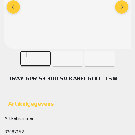
TRAY GPR 53.300 SV KABELGOOT L3M
Artikelgegevens
Artikelnummer
32087152