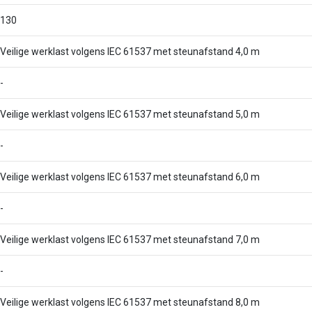
130
Veilige werklast volgens IEC 61537 met steunafstand 4,0 m
-
Veilige werklast volgens IEC 61537 met steunafstand 5,0 m
-
Veilige werklast volgens IEC 61537 met steunafstand 6,0 m
-
Veilige werklast volgens IEC 61537 met steunafstand 7,0 m
-
Veilige werklast volgens IEC 61537 met steunafstand 8,0 m