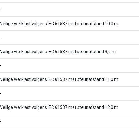
-
Veilige werklast volgens IEC 61537 met steunafstand 10,0 m
-
Veilige werklast volgens IEC 61537 met steunafstand 9,0 m
-
Veilige werklast volgens IEC 61537 met steunafstand 11,0 m
-
Veilige werklast volgens IEC 61537 met steunafstand 12,0 m
-