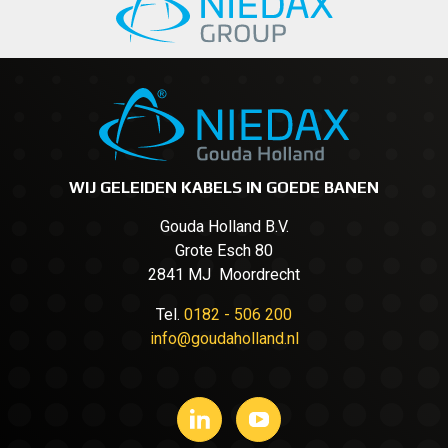
WIJ GELEIDEN KABELS IN GOEDE BANEN
Gouda Holland B.V.
Grote Esch 80
2841 MJ Moordrecht
Tel.
0182 - 506 200
info@goudaholland.nl