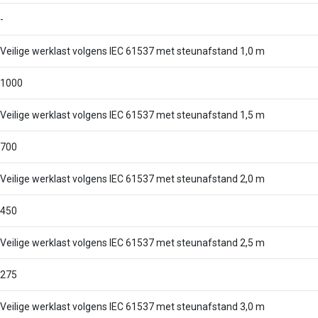
-
Veilige werklast volgens IEC 61537 met steunafstand 1,0 m
1000
Veilige werklast volgens IEC 61537 met steunafstand 1,5 m
700
Veilige werklast volgens IEC 61537 met steunafstand 2,0 m
450
Veilige werklast volgens IEC 61537 met steunafstand 2,5 m
275
Veilige werklast volgens IEC 61537 met steunafstand 3,0 m