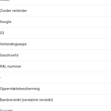
Zonder verbinder
Hoogte
53
Verbindingswijze
Geschroefd
RAL-nummer
-
Oppervlaktebescherming
Bandverzinkt (sendzimir verzinkt)