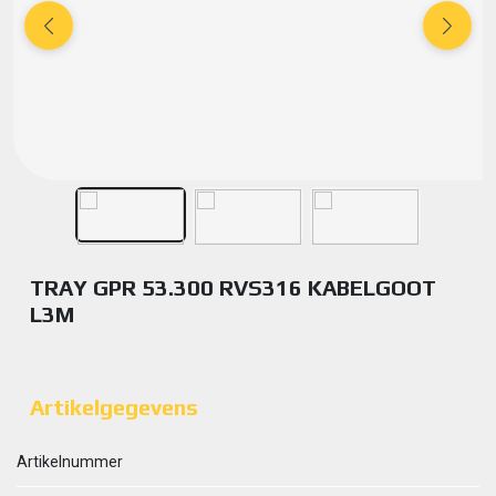
TRAY GPR 53.300 RVS316 KABELGOOT
L3M
Artikelgegevens
Artikelnummer