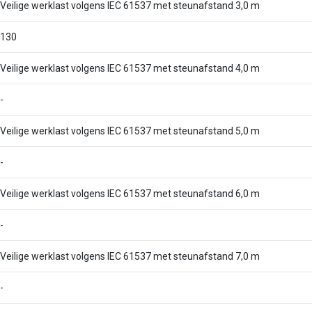
Veilige werklast volgens IEC 61537 met steunafstand 3,0 m
130
Veilige werklast volgens IEC 61537 met steunafstand 4,0 m
-
Veilige werklast volgens IEC 61537 met steunafstand 5,0 m
-
Veilige werklast volgens IEC 61537 met steunafstand 6,0 m
-
Veilige werklast volgens IEC 61537 met steunafstand 7,0 m
-