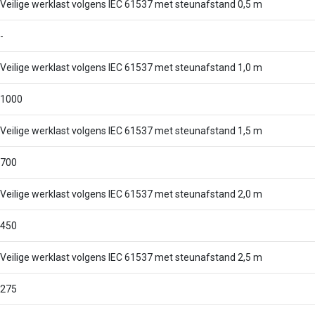
Veilige werklast volgens IEC 61537 met steunafstand 0,5 m
-
Veilige werklast volgens IEC 61537 met steunafstand 1,0 m
1000
Veilige werklast volgens IEC 61537 met steunafstand 1,5 m
700
Veilige werklast volgens IEC 61537 met steunafstand 2,0 m
450
Veilige werklast volgens IEC 61537 met steunafstand 2,5 m
275