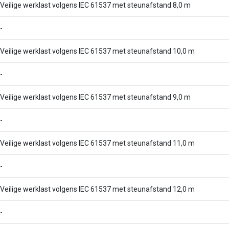
Veilige werklast volgens IEC 61537 met steunafstand 8,0 m
-
Veilige werklast volgens IEC 61537 met steunafstand 10,0 m
-
Veilige werklast volgens IEC 61537 met steunafstand 9,0 m
-
Veilige werklast volgens IEC 61537 met steunafstand 11,0 m
-
Veilige werklast volgens IEC 61537 met steunafstand 12,0 m
-