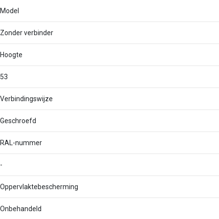
Model
Zonder verbinder
Hoogte
53
Verbindingswijze
Geschroefd
RAL-nummer
-
Oppervlaktebescherming
Onbehandeld