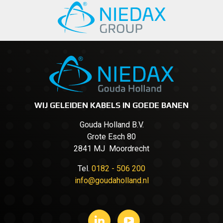
WIJ GELEIDEN KABELS IN GOEDE BANEN
Gouda Holland B.V.
Grote Esch 80
2841 MJ Moordrecht
Tel.
0182 - 506 200
info@goudaholland.nl