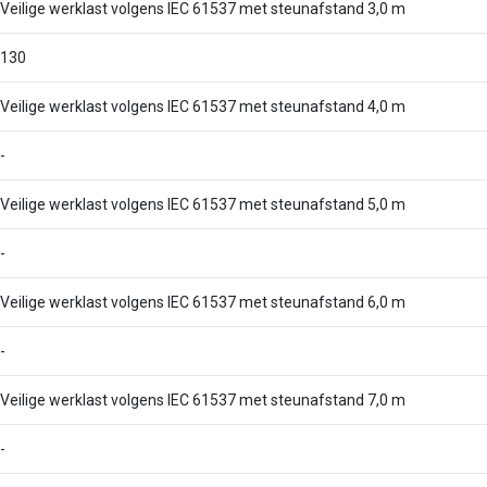
Veilige werklast volgens IEC 61537 met steunafstand 3,0 m
130
Veilige werklast volgens IEC 61537 met steunafstand 4,0 m
-
Veilige werklast volgens IEC 61537 met steunafstand 5,0 m
-
Veilige werklast volgens IEC 61537 met steunafstand 6,0 m
-
Veilige werklast volgens IEC 61537 met steunafstand 7,0 m
-