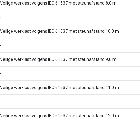
Veilige werklast volgens IEC 61537 met steunafstand 8,0 m
-
Veilige werklast volgens IEC 61537 met steunafstand 10,0 m
-
Veilige werklast volgens IEC 61537 met steunafstand 9,0 m
-
Veilige werklast volgens IEC 61537 met steunafstand 11,0 m
-
Veilige werklast volgens IEC 61537 met steunafstand 12,0 m
-