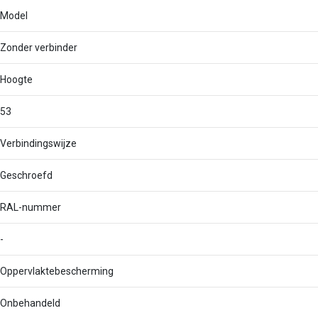
Model
Zonder verbinder
Hoogte
53
Verbindingswijze
Geschroefd
RAL-nummer
-
Oppervlaktebescherming
Onbehandeld