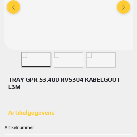
TRAY GPR 53.400 RVS304 KABELGOOT
L3M
Artikelgegevens
Artikelnummer