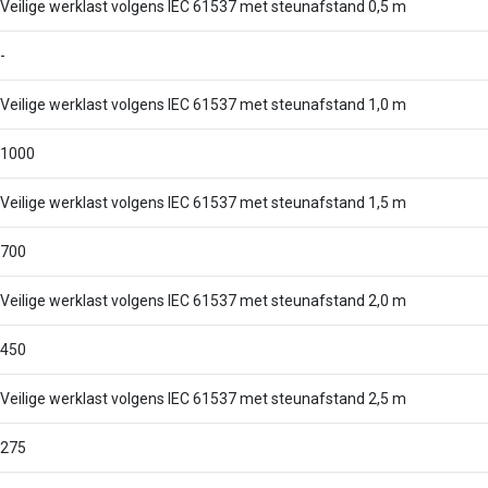
Veilige werklast volgens IEC 61537 met steunafstand 0,5 m
-
Veilige werklast volgens IEC 61537 met steunafstand 1,0 m
1000
Veilige werklast volgens IEC 61537 met steunafstand 1,5 m
700
Veilige werklast volgens IEC 61537 met steunafstand 2,0 m
450
Veilige werklast volgens IEC 61537 met steunafstand 2,5 m
275