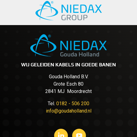
WIJ GELEIDEN KABELS IN GOEDE BANEN
Gouda Holland B.V.
Grote Esch 80
2841 MJ Moordrecht
Tel.
0182 - 506 200
info@goudaholland.nl