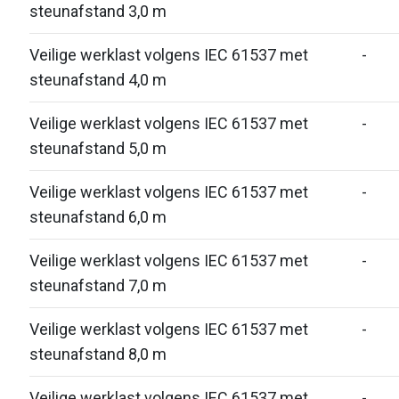
steunafstand 3,0 m
Veilige werklast volgens IEC 61537 met
-
steunafstand 4,0 m
Veilige werklast volgens IEC 61537 met
-
steunafstand 5,0 m
Veilige werklast volgens IEC 61537 met
-
steunafstand 6,0 m
Veilige werklast volgens IEC 61537 met
-
steunafstand 7,0 m
Veilige werklast volgens IEC 61537 met
-
steunafstand 8,0 m
Veilige werklast volgens IEC 61537 met
-