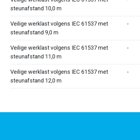
steunafstand 10,0 m
Veilige werklast volgens IEC 61537 met
-
steunafstand 9,0 m
Veilige werklast volgens IEC 61537 met
-
steunafstand 11,0 m
Veilige werklast volgens IEC 61537 met
-
steunafstand 12,0 m