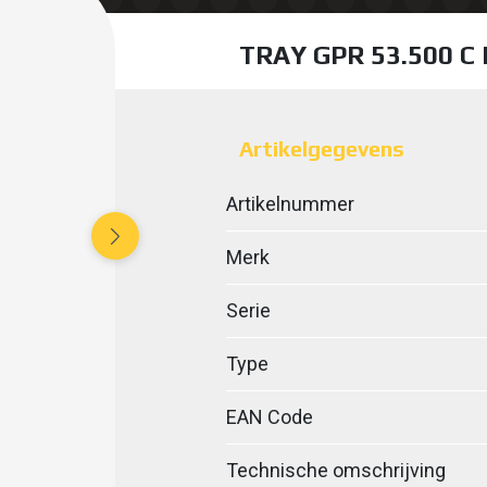
TRAY GPR 53.500 
Artikelgegevens
Artikelnummer
Merk
Serie
Type
EAN Code
Technische omschrijving