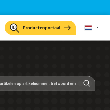
Productenportaal