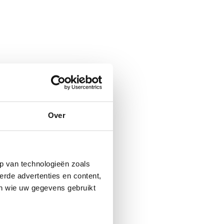
Over
p van technologieën zoals
erde advertenties en content,
en wie uw gegevens gebruikt