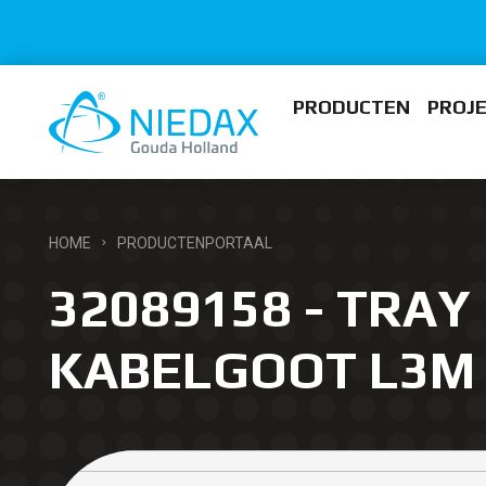
PRODUCTEN
PROJ
HOME
PRODUCTENPORTAAL
32089158 - TRAY 
KABELGOOT L3M