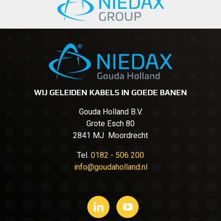
WIJ GELEIDEN KABELS IN GOEDE BANEN
Gouda Holland B.V.
Grote Esch 80
2841 MJ Moordrecht
Tel.
0182 - 506 200
info@goudaholland.nl