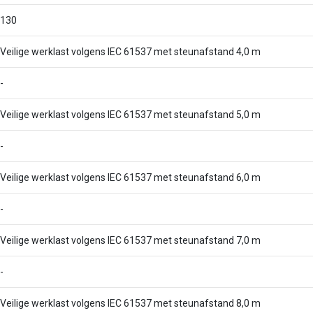
130
Veilige werklast volgens IEC 61537 met steunafstand 4,0 m
-
Veilige werklast volgens IEC 61537 met steunafstand 5,0 m
-
Veilige werklast volgens IEC 61537 met steunafstand 6,0 m
-
Veilige werklast volgens IEC 61537 met steunafstand 7,0 m
-
Veilige werklast volgens IEC 61537 met steunafstand 8,0 m