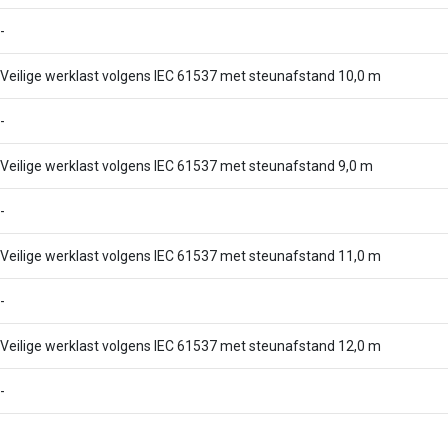
-
Veilige werklast volgens IEC 61537 met steunafstand 10,0 m
-
Veilige werklast volgens IEC 61537 met steunafstand 9,0 m
-
Veilige werklast volgens IEC 61537 met steunafstand 11,0 m
-
Veilige werklast volgens IEC 61537 met steunafstand 12,0 m
-