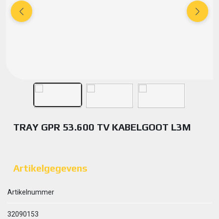
TRAY GPR 53.600 TV KABELGOOT L3M
Artikelgegevens
Artikelnummer
32090153