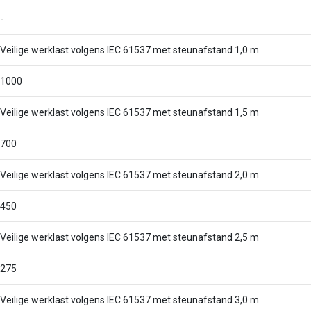
-
Veilige werklast volgens IEC 61537 met steunafstand 1,0 m
1000
Veilige werklast volgens IEC 61537 met steunafstand 1,5 m
700
Veilige werklast volgens IEC 61537 met steunafstand 2,0 m
450
Veilige werklast volgens IEC 61537 met steunafstand 2,5 m
275
Veilige werklast volgens IEC 61537 met steunafstand 3,0 m