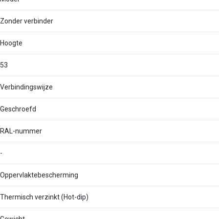
Zonder verbinder
Hoogte
53
Verbindingswijze
Geschroefd
RAL-nummer
-
Oppervlaktebescherming
Thermisch verzinkt (Hot-dip)