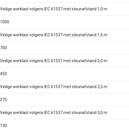
Veilige werklast volgens IEC 61537 met steunafstand 1,0 m
1000
Veilige werklast volgens IEC 61537 met steunafstand 1,5 m
700
Veilige werklast volgens IEC 61537 met steunafstand 2,0 m
450
Veilige werklast volgens IEC 61537 met steunafstand 2,5 m
275
Veilige werklast volgens IEC 61537 met steunafstand 3,0 m
130