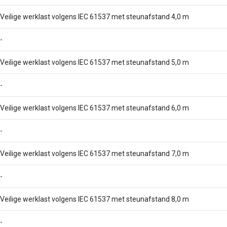
Veilige werklast volgens IEC 61537 met steunafstand 4,0 m
-
Veilige werklast volgens IEC 61537 met steunafstand 5,0 m
-
Veilige werklast volgens IEC 61537 met steunafstand 6,0 m
-
Veilige werklast volgens IEC 61537 met steunafstand 7,0 m
-
Veilige werklast volgens IEC 61537 met steunafstand 8,0 m
-