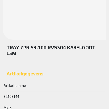
TRAY ZPR 53.100 RVS304 KABELGOOT
L3M
Artikelgegevens
Artikelnummer
32103144
Merk