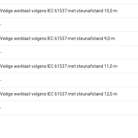
Veilige werklast volgens IEC 61537 met steunafstand 10,0 m
-
Veilige werklast volgens IEC 61537 met steunafstand 9,0 m
-
Veilige werklast volgens IEC 61537 met steunafstand 11,0 m
-
Veilige werklast volgens IEC 61537 met steunafstand 12,0 m
-