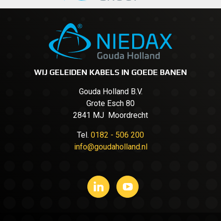
WIJ GELEIDEN KABELS IN GOEDE BANEN
Gouda Holland B.V.
Grote Esch 80
2841 MJ Moordrecht
Tel.
0182 - 506 200
info@goudaholland.nl